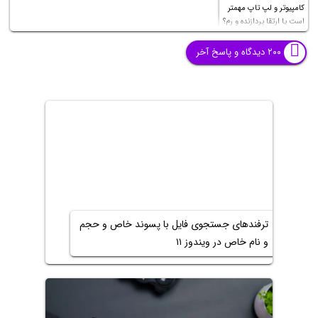
کامپیوتر و لپ تاپ مهمتر
است یا ارتقا پردازنده و رم؟
۲۰۰ دیدگاه و پاسخ آخر
ترفندهای جستجوی فایل با پسوند خاص و حجم
و نام خاص در ویندوز ۱۱