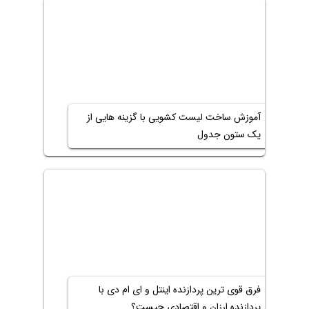
آموزش ساخت لیست کشویی با گزینه هایی از
یک ستون جدول
فرق قوی ترین پردازنده اینتل و ای ام دی با
پردازنده ارزان و اقتصادی چیست؟