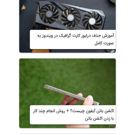
آموزش حذف درایور کارت گرافیک در ویندوز به
صورت کامل
اکشن باتن آیفون چیست؟ + روش انجام چند کار
با زدن اکشن باتن