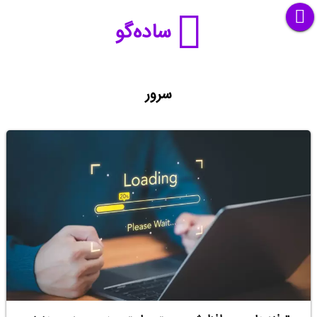
ساده‌گو
سرور