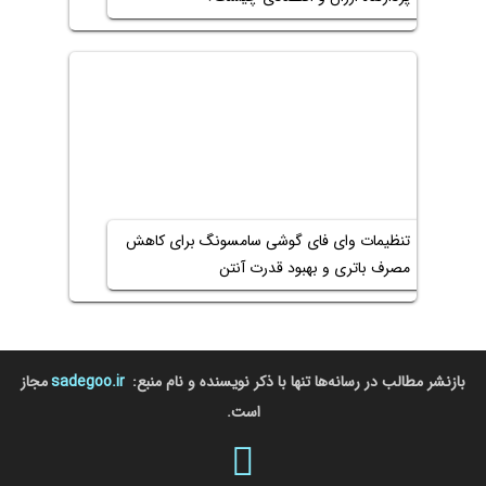
تنظیمات وای فای گوشی سامسونگ برای کاهش
مصرف باتری و بهبود قدرت آنتن
بازنشر مطالب در رسانه‌ها تنها با ذکر نویسنده و نام منبع:
sadegoo.ir
مجاز
است.