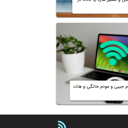
دم جیبی و مودم خانگی و هات