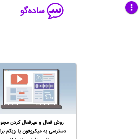
ساده‌گو
روش فعال و غیرفعال کردن مجوز
دسترسی به میکروفون یا وبکم برا